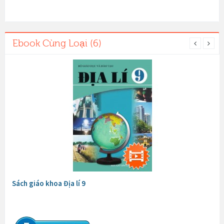
Ebook Cùng Loại (6)
Sách giáo khoa Địa lí 9