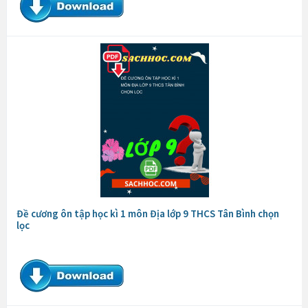
Đề cương ôn tập học kì 1 môn Địa lớp 9 THCS Tân Bình chọn
lọc