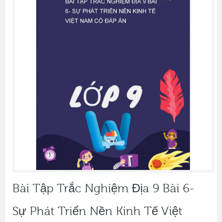
Bài Tập Trắc Nghiệm Địa 9 Bài 6-
Sự Phát Triển Nền Kinh Tế Việt