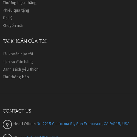
Thương hiệu - hãng
Phiếu quà tặng
Đại lý
Khuyến mãi
TÀI KHOẢN CỦA TÔI
Tài khoản của tôi
Lịch sử đơn hàng
Danh sách yêu thích
Thư thông báo
CONTACT US
Head Office:
No 2215 California St, San Francisco, CA 94115, USA