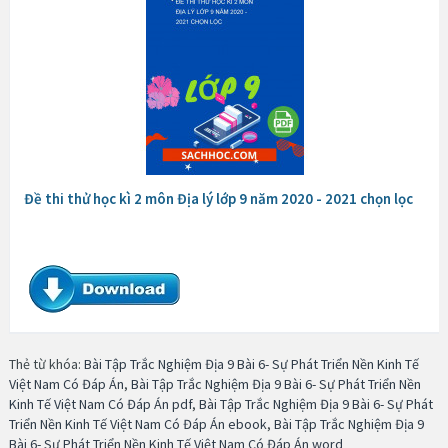
Đề thi thử học kì 2 môn Địa lý lớp 9 năm 2020 - 2021 chọn lọc
Thẻ từ khóa:
Bài Tập Trắc Nghiệm Địa 9 Bài 6- Sự Phát Triển Nền Kinh Tế
Việt Nam Có Đáp Án
,
Bài Tập Trắc Nghiệm Địa 9 Bài 6- Sự Phát Triển Nền
Kinh Tế Việt Nam Có Đáp Án pdf
,
Bài Tập Trắc Nghiệm Địa 9 Bài 6- Sự Phát
Triển Nền Kinh Tế Việt Nam Có Đáp Án ebook
,
Bài Tập Trắc Nghiệm Địa 9
Bài 6- Sự Phát Triển Nền Kinh Tế Việt Nam Có Đáp Án word