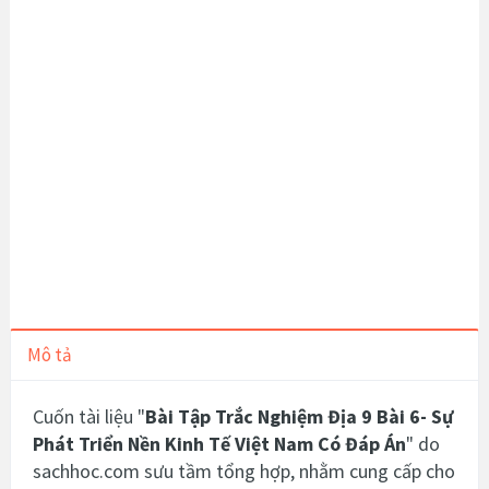
Mô tả
Cuốn tài liệu "
Bài Tập Trắc Nghiệm Địa 9 Bài 6- Sự
Phát Triển Nền Kinh Tế Việt Nam Có Đáp Án
" do
sachhoc.com sưu tầm tổng hợp, nhằm cung cấp cho