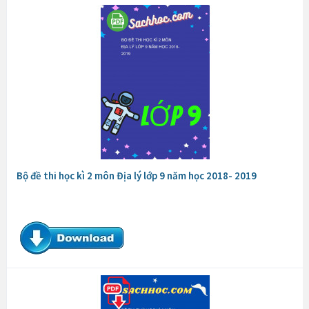
Bộ đề thi học kì 2 môn Địa lý lớp 9 năm học 2018- 2019