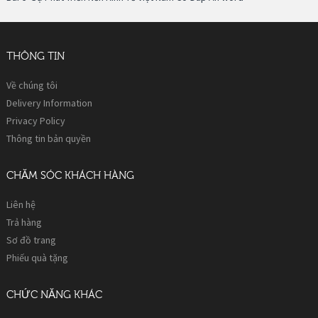
THÔNG TIN
Về chúng tôi
Delivery Information
Privacy Policy
Thông tin bản quyền
CHĂM SÓC KHÁCH HÀNG
Liên hệ
Trả hàng
Sơ đồ trang
Phiếu quà tặng
CHỨC NĂNG KHÁC