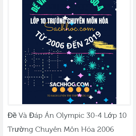
Đề Và Đáp Án Olympic 30-4 Lớp 10
Trường Chuyên Môn Hóa 2006