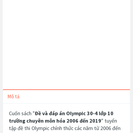
Mô tả
Cuốn sách "
Đề và đáp án Olympic 30-4 lớp 10
trường chuyên môn hóa 2006 đến 2019
" tuyển
tập đề thi Olympic chính thức các năm từ 2006 đến