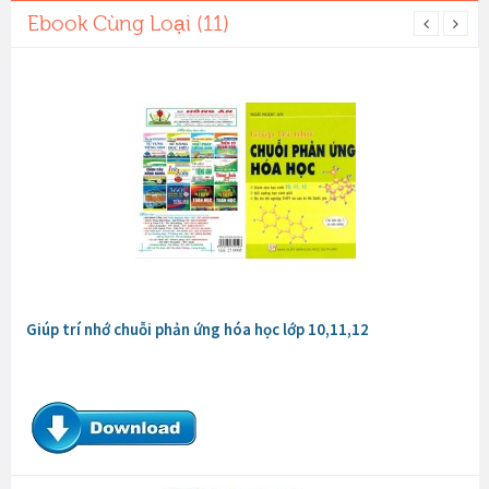
Ebook Cùng Loại (11)
Giúp trí nhớ chuỗi phản ứng hóa học lớp 10,11,12