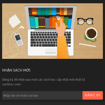
NHẬN SÁCH MỚI
Đăng ký để nhận qua mail các sách học cập nhật mới nhất từ
sachhoc.com.
ĐĂNG KÝ