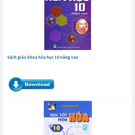
Sách giáo khoa hóa học 10 nâng cao