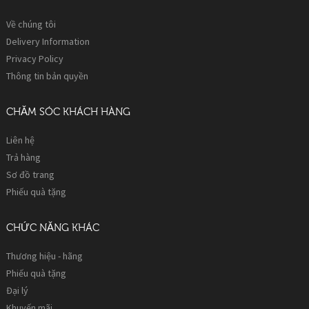
Về chúng tôi
Delivery Information
Privacy Policy
Thông tin bản quyền
CHĂM SÓC KHÁCH HÀNG
Liên hệ
Trả hàng
Sơ đồ trang
Phiếu quà tặng
CHỨC NĂNG KHÁC
Thương hiệu - hãng
Phiếu quà tặng
Đại lý
Khuyến mãi