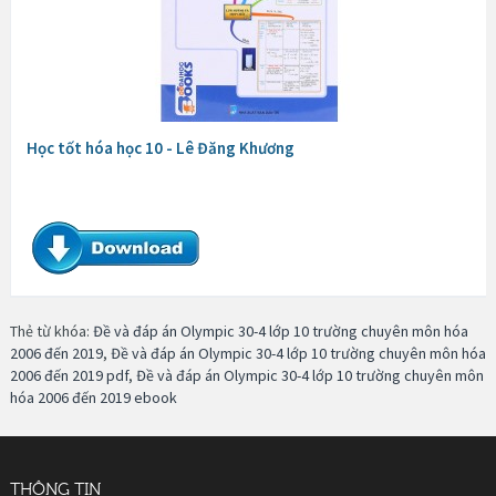
Học tốt hóa học 10 - Lê Đăng Khương
Thẻ từ khóa:
Đề và đáp án Olympic 30-4 lớp 10 trường chuyên môn hóa
2006 đến 2019
,
Đề và đáp án Olympic 30-4 lớp 10 trường chuyên môn hóa
2006 đến 2019 pdf
,
Đề và đáp án Olympic 30-4 lớp 10 trường chuyên môn
hóa 2006 đến 2019 ebook
THÔNG TIN