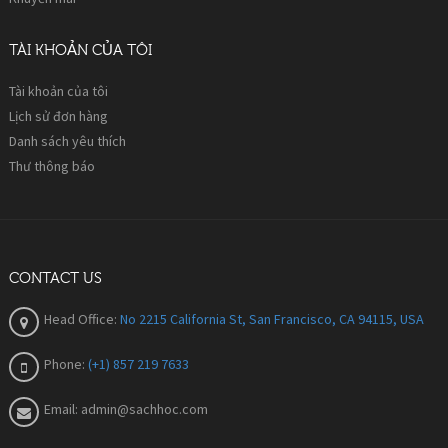
TÀI KHOẢN CỦA TÔI
Tài khoản của tôi
Lịch sử đơn hàng
Danh sách yêu thích
Thư thông báo
CONTACT US
Head Office:
No 2215 California St, San Francisco, CA 94115, USA
Phone:
(+1) 857 219 7633
Email:
admin@sachhoc.com