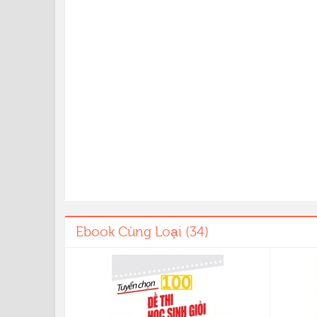
Ebook Cùng Loại (34)