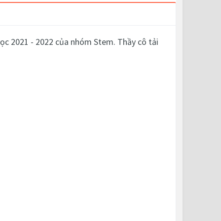
c 2021 - 2022 của nhóm Stem. Thầy cô tải