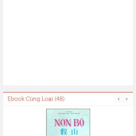
Ebook Cùng Loại (48)