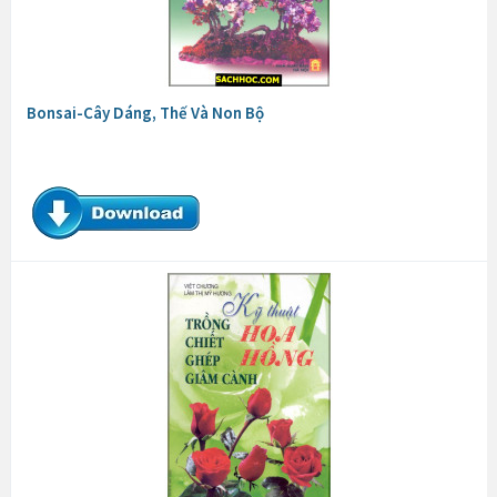
Bonsai-Cây Dáng, Thế Và Non Bộ