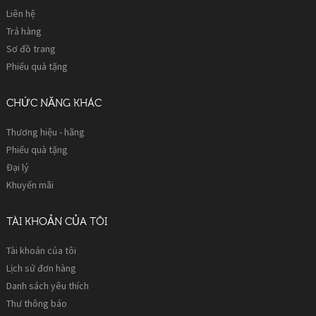
Liên hệ
Trả hàng
Sơ đồ trang
Phiếu quà tặng
CHỨC NĂNG KHÁC
Thương hiệu - hãng
Phiếu quà tặng
Đại lý
Khuyến mãi
TÀI KHOẢN CỦA TÔI
Tài khoản của tôi
Lịch sử đơn hàng
Danh sách yêu thích
Thư thông báo