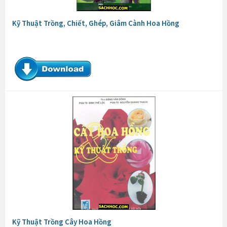
Kỹ Thuật Trồng, Chiết, Ghép, Giâm Cành Hoa Hồng
Kỹ Thuật Trồng Cây Hoa Hồng