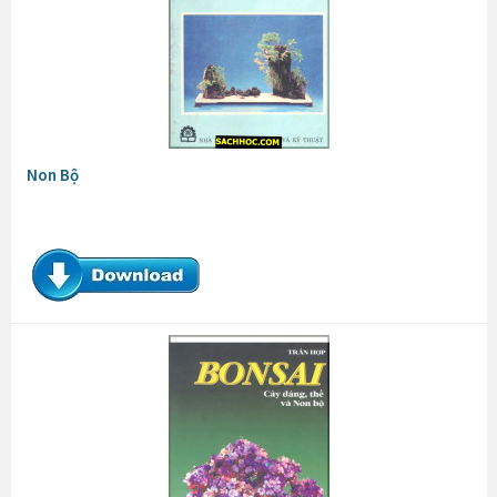
Non Bộ