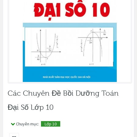
Các Chuyên Đề Bồi Dưỡng Toán
Đại Số Lớp 10
Chuyên mục:
Lớp 10