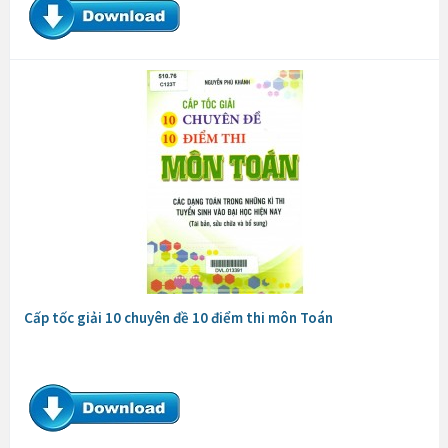
Cấp tốc giải 10 chuyên đề 10 điểm thi môn Toán