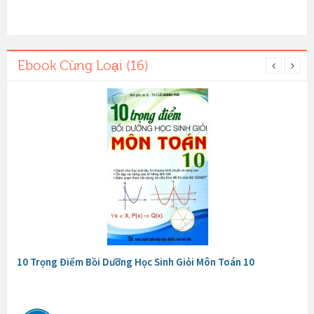
Ebook Cùng Loại (16)
10 Trọng Điểm Bồi Dưỡng Học Sinh Giỏi Môn Toán 10