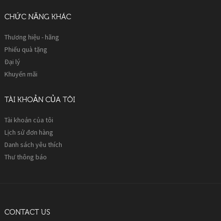
CHỨC NĂNG KHÁC
Thương hiệu - hãng
Phiếu quà tặng
Đại lý
Khuyến mãi
TÀI KHOẢN CỦA TÔI
Tài khoản của tôi
Lịch sử đơn hàng
Danh sách yêu thích
Thư thông báo
CONTACT US