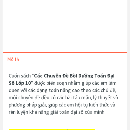
Mô tả
Cuốn sách "
Các Chuyên Đề Bồi Dưỡng Toán Đại
Số Lớp 10
" được biên soạn nhằm giúp các em làm
quen với các dạng toán nâng cao theo các chủ đề,
mỗi chuyên đề đều có các bài tập mẫu, lý thuyết và
phương pháp giải, giúp các em hội tụ kiến thức và
rèn luyện khả năng giải toán đại số của mình.