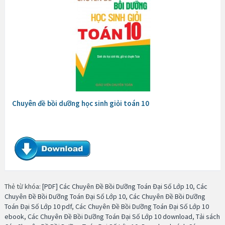
Chuyên đề bồi dưỡng học sinh giỏi toán 10
Thẻ từ khóa:
[PDF] Các Chuyên Đề Bồi Dưỡng Toán Đại Số Lớp 10
,
Các
Chuyên Đề Bồi Dưỡng Toán Đại Số Lớp 10
,
Các Chuyên Đề Bồi Dưỡng
Toán Đại Số Lớp 10 pdf
,
Các Chuyên Đề Bồi Dưỡng Toán Đại Số Lớp 10
ebook
,
Các Chuyên Đề Bồi Dưỡng Toán Đại Số Lớp 10 download
,
Tải sách