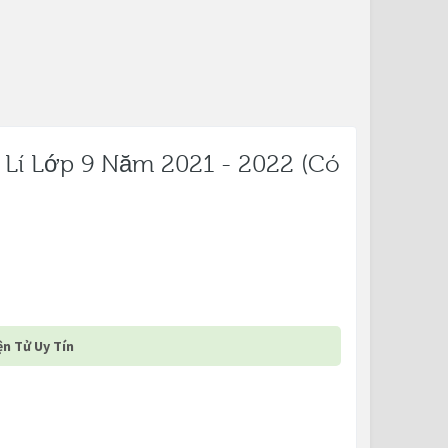
 Lí Lớp 9 Năm 2021 - 2022 (Có
n Tử Uy Tín