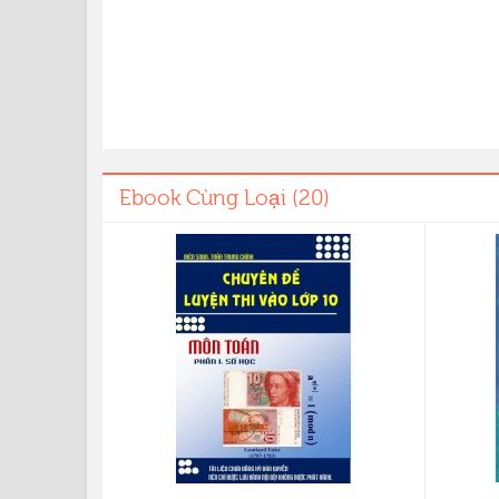
Ebook Cùng Loại (20)