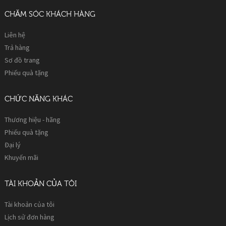
CHĂM SÓC KHÁCH HÀNG
Liên hệ
Trả hàng
Sơ đồ trang
Phiếu quà tặng
CHỨC NĂNG KHÁC
Thương hiệu - hãng
Phiếu quà tặng
Đại lý
Khuyến mãi
TÀI KHOẢN CỦA TÔI
Tài khoản của tôi
Lịch sử đơn hàng