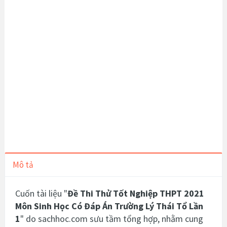
Mô tả
Cuốn tài liệu "
Đề Thi Thử Tốt Nghiệp THPT 2021
Môn Sinh Học Có Đáp Án Trường Lý Thái Tổ Lần
1
" do sachhoc.com sưu tầm tổng hợp, nhằm cung