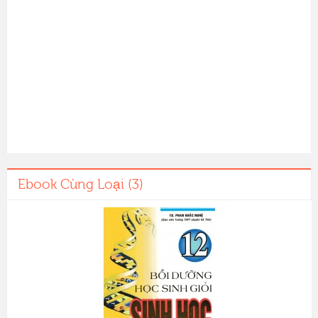
Ebook Cùng Loại (3)