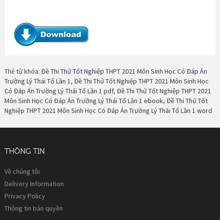
Thẻ từ khóa:
Đề Thi Thử Tốt Nghiệp THPT 2021 Môn Sinh Học Có Đáp Án
Trường Lý Thái Tổ Lần 1
,
Đề Thi Thử Tốt Nghiệp THPT 2021 Môn Sinh Học
Có Đáp Án Trường Lý Thái Tổ Lần 1 pdf
,
Đề Thi Thử Tốt Nghiệp THPT 2021
Môn Sinh Học Có Đáp Án Trường Lý Thái Tổ Lần 1 ebook
,
Đề Thi Thử Tốt
Nghiệp THPT 2021 Môn Sinh Học Có Đáp Án Trường Lý Thái Tổ Lần 1 word
THÔNG TIN
Về chúng tôi
Delivery Information
Privacy Policy
Thông tin bản quyền