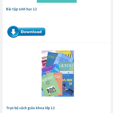
Bài tập sinh học 12
Trọn bộ sách giáo khoa lớp 12