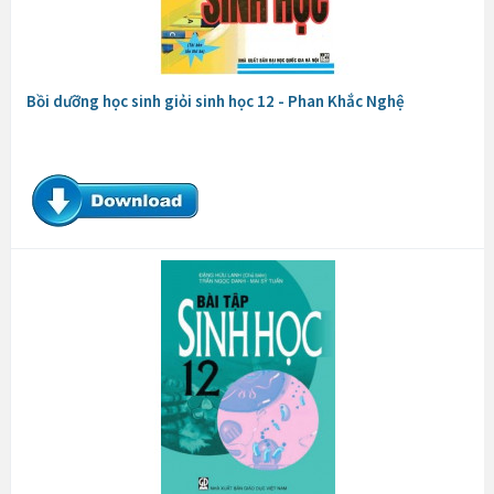
Bồi dưỡng học sinh giỏi sinh học 12 - Phan Khắc Nghệ