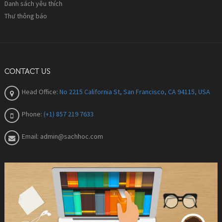
Danh sách yêu thích
Thư thông báo
CONTACT US
Head Office:
No 2215 California St, San Francisco, CA 94115, USA
Phone:
(+1) 857 219 7633
Email:
admin@sachhoc.com