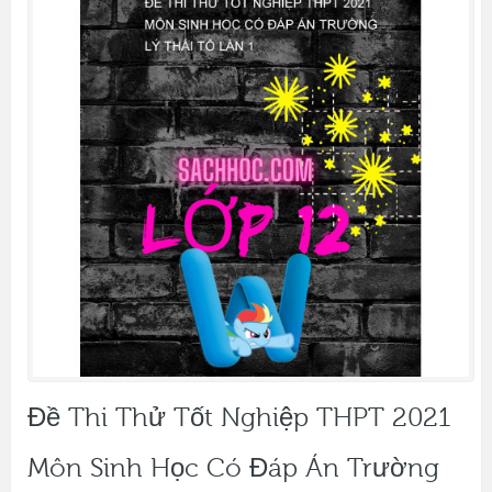
Đề Thi Thử Tốt Nghiệp THPT 2021
Môn Sinh Học Có Đáp Án Trường