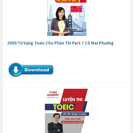
2000 Từ Vựng Toeic Cho Phần Thi Part 7 Cô Mai Phương