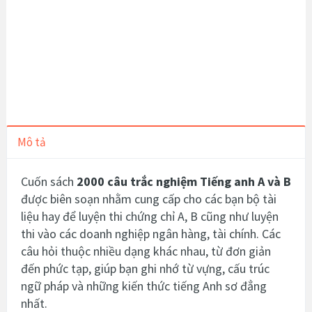
Mô tả
Cuốn sách
2000 câu trắc nghiệm Tiếng anh A và B
được biên soạn nhằm cung cấp cho các bạn bộ tài
liệu hay để luyện thi chứng chỉ A, B cũng như luyện
thi vào các doanh nghiệp ngân hàng, tài chính.
Các
câu hỏi thuộc nhiều dạng khác nhau, từ đơn giản
đến phức tạp, giúp bạn ghi nhớ từ vựng, cấu trúc
ngữ pháp và những kiến thức tiếng Anh sơ đẳng
nhất.