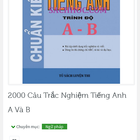
2000 Câu Trắc Nghiệm Tiếng Anh
A Và B
Chuyên mục:
Ngữ pháp