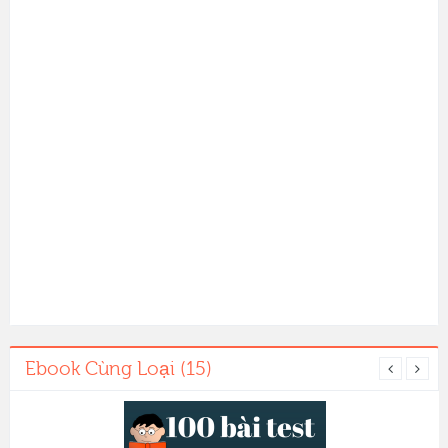
Ebook Cùng Loại (15)