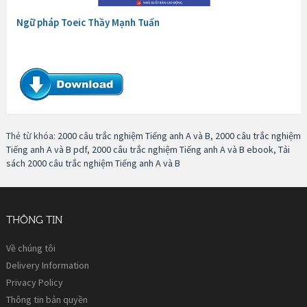
Ngữ pháp Toeic Thầy Mạnh Tuấn
Thẻ từ khóa:
2000 câu trắc nghiệm Tiếng anh A và B
,
2000 câu trắc nghiệm
Tiếng anh A và B pdf
,
2000 câu trắc nghiệm Tiếng anh A và B ebook
,
Tải
sách 2000 câu trắc nghiệm Tiếng anh A và B
THÔNG TIN
Về chúng tôi
Delivery Information
Privacy Policy
Thông tin bản quyền