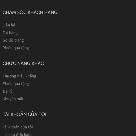
CHĂM SÓC KHÁCH HÀNG
Liên hệ
Trả hàng
Sơ đồ trang
Phiếu quà tặng
CHỨC NĂNG KHÁC
Thương hiệu - hãng
Phiếu quà tặng
Đại lý
Khuyến mãi
TÀI KHOẢN CỦA TÔI
Tài khoản của tôi
Lịch sử đơn hàng