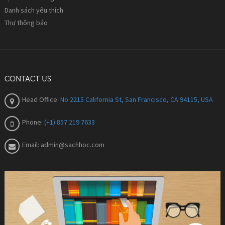
Danh sách yêu thích
Thư thông báo
CONTACT US
Head Office:
No 2215 California St, San Francisco, CA 94115, USA
Phone:
(+1) 857 219 7633
Email:
admin@sachhoc.com