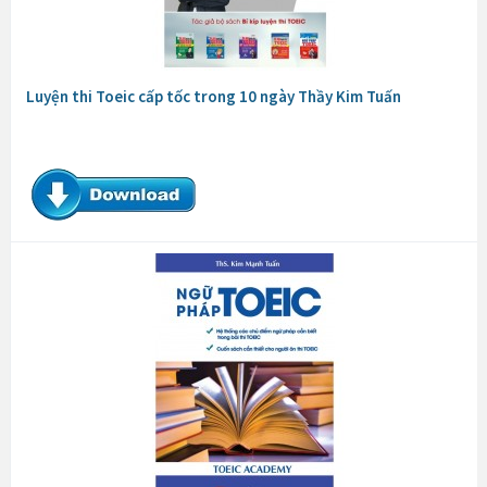
Luyện thi Toeic cấp tốc trong 10 ngày Thầy Kim Tuấn