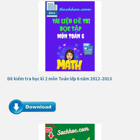
Đề kiểm tra học kì 2 môn Toán lớp 6 năm 2012-2013