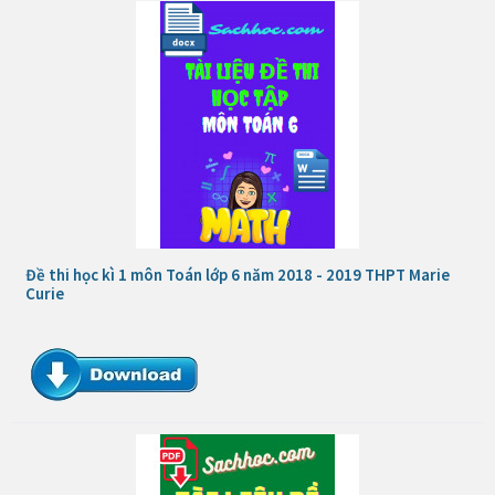
Đề thi học kì 1 môn Toán lớp 6 năm 2018 - 2019 THPT Marie
Curie