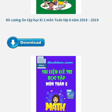
Đề cương ôn tập học kì 2 môn Toán lớp 6 năm 2018 - 2019