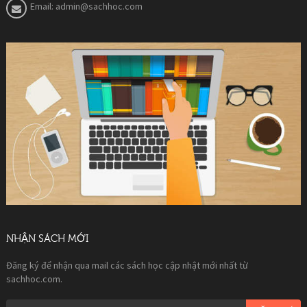
Email:
admin@sachhoc.com
NHẬN SÁCH MỚI
Đăng ký để nhận qua mail các sách học cập nhật mới nhất từ
sachhoc.com.