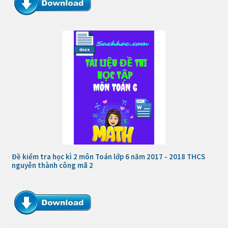
Đề kiểm tra học kì 2 môn Toán lớp 6 năm 2017 - 2018 THCS
nguyễn thành công mã 2