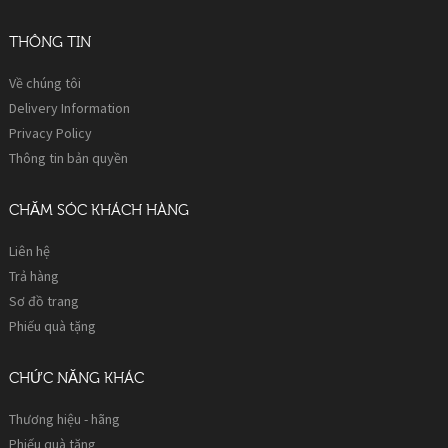
THÔNG TIN
Về chúng tôi
Delivery Information
Privacy Policy
Thông tin bản quyền
CHĂM SÓC KHÁCH HÀNG
Liên hệ
Trả hàng
Sơ đồ trang
Phiếu quà tặng
CHỨC NĂNG KHÁC
Thương hiệu - hãng
Phiếu quà tặng