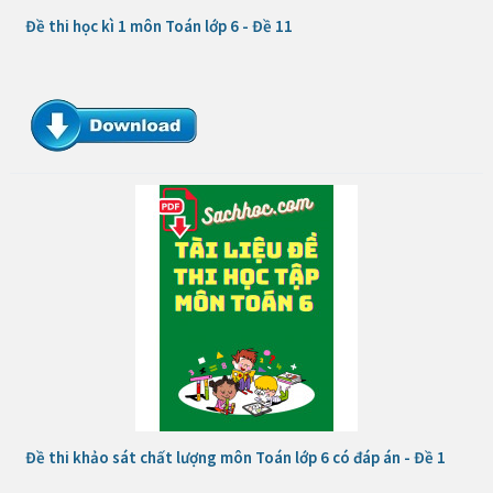
Đề thi học kì 1 môn Toán lớp 6 - Đề 11
Đề thi khảo sát chất lượng môn Toán lớp 6 có đáp án - Đề 1