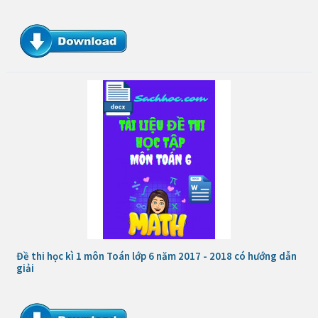
Đề thi học kì 1 môn Toán lớp 6 năm 2017 - 2018 có hướng dẫn
giải