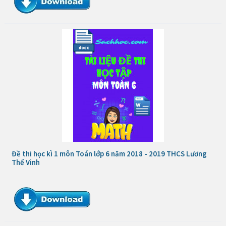
Đề thi học kì 1 môn Toán lớp 6 năm 2018 - 2019 THCS Lương
Thế Vinh