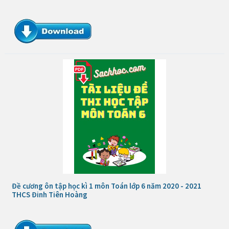
Đề cương ôn tập học kì 1 môn Toán lớp 6 năm 2020 - 2021
THCS Đinh Tiên Hoàng