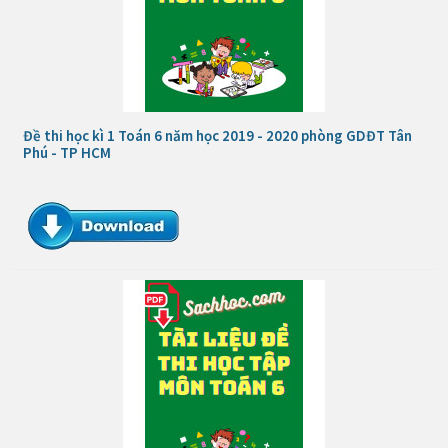
Đề thi học kì 1 Toán 6 năm học 2019 - 2020 phòng GDĐT Tân
Phú - TP HCM