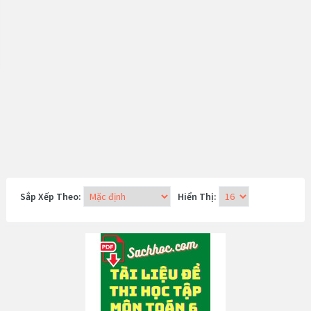
Sắp Xếp Theo:
Hiển Thị: