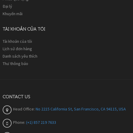
Đại lý
Khuyến mãi
TÀI KHOẢN CỦA TÔI
Tài khoản của tôi
Lịch sử đơn hàng
Danh sách yêu thích
Thư thông báo
CONTACT US
Head Office:
No 2215 California St, San Francisco, CA 94115, USA
Phone:
(+1) 857 219 7633