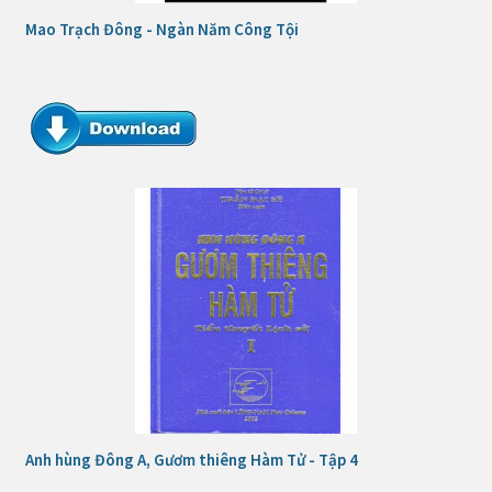
Mao Trạch Đông - Ngàn Năm Công Tội
Anh hùng Đông A, Gươm thiêng Hàm Tử - Tập 4