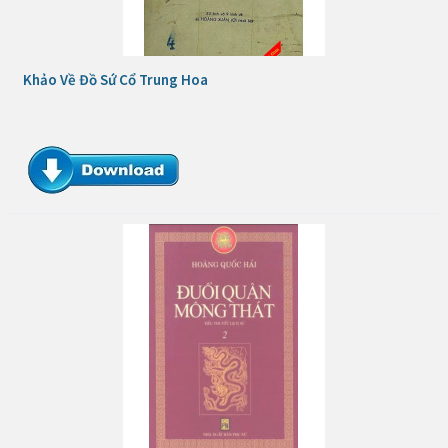
Khảo Về Đồ Sứ Cổ Trung Hoa