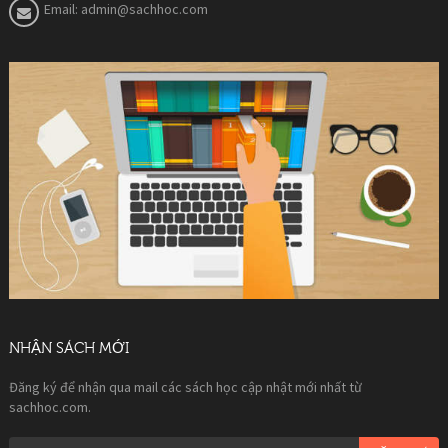
Email:
admin@sachhoc.com
NHẬN SÁCH MỚI
Đăng ký để nhận qua mail các sách học cập nhật mới nhất từ
sachhoc.com.