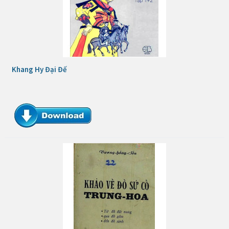
Khang Hy Đại Đế