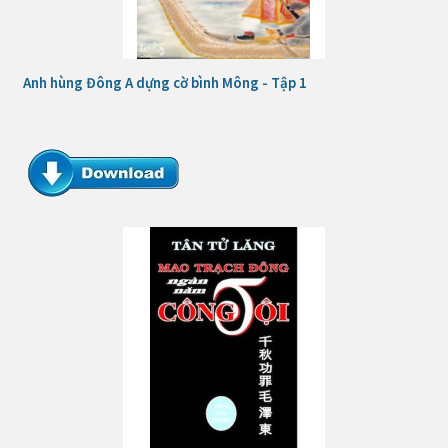
Anh hùng Đông A dựng cờ bình Mông - Tập 1