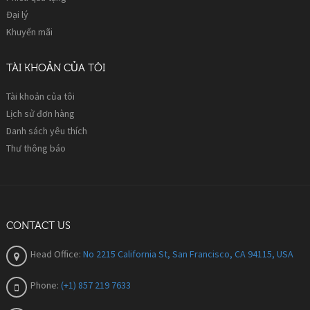
Đại lý
Khuyến mãi
TÀI KHOẢN CỦA TÔI
Tài khoản của tôi
Lịch sử đơn hàng
Danh sách yêu thích
Thư thông báo
CONTACT US
Head Office:
No 2215 California St, San Francisco, CA 94115, USA
Phone:
(+1) 857 219 7633