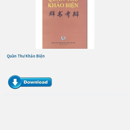
Quần Thư Khảo Biện