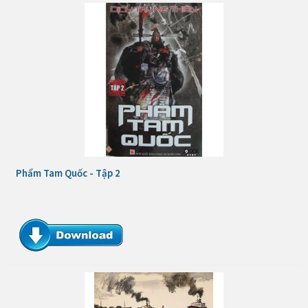
Phẩm Tam Quốc - Tập 2