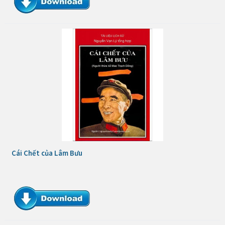
Cái Chết của Lâm Bưu