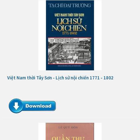
Việt Nam thời Tây Sơn - Lịch sử nội chiến 1771 - 1802