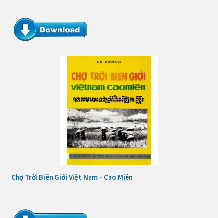
Chợ Trời Biên Giới Việt Nam - Cao Miên