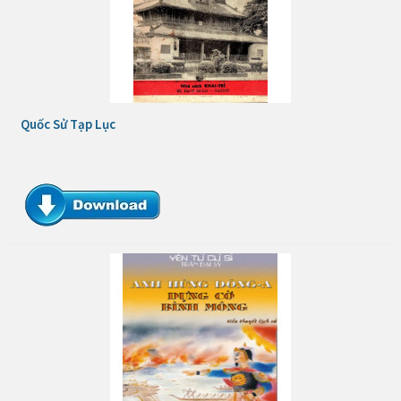
Quốc Sử Tạp Lục