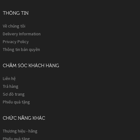
THÔNG TIN
Về chúng tôi
Delivery Information
Privacy Policy
Thông tin bản quyền
CHĂM SÓC KHÁCH HÀNG
Liên hệ
Trả hàng
Sơ đồ trang
Phiếu quà tặng
CHỨC NĂNG KHÁC
Thương hiệu - hãng
Phiếu quà tặng