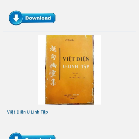
Việt Điện U Linh Tập