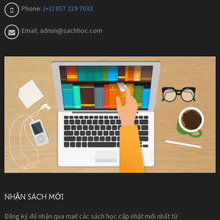
Phone:
(+1) 857 219 7633
Email:
admin@sachhoc.com
NHẬN SÁCH MỚI
Đăng ký để nhận qua mail các sách học cập nhật mới nhất từ