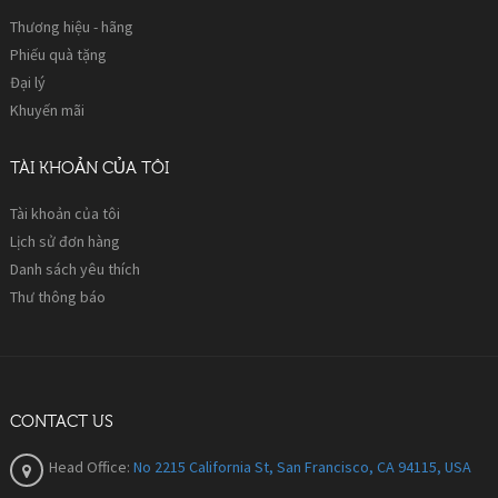
Thương hiệu - hãng
Phiếu quà tặng
Đại lý
Khuyến mãi
TÀI KHOẢN CỦA TÔI
Tài khoản của tôi
Lịch sử đơn hàng
Danh sách yêu thích
Thư thông báo
CONTACT US
Head Office:
No 2215 California St, San Francisco, CA 94115, USA