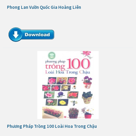
Phong Lan Vườn Quốc Gia Hoàng Liên
Phương Pháp Trồng 100 Loài Hoa Trong Chậu