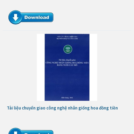
Tài liệu chuyển giao công nghệ nhân giống hoa đồng tiền