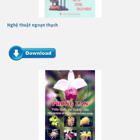
Nghệ thuật ngoạn thạch