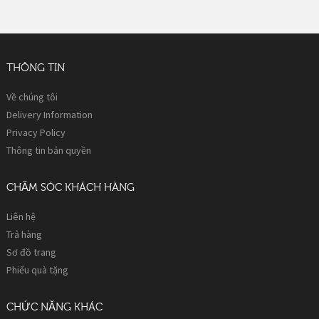
THÔNG TIN
Về chúng tôi
Delivery Information
Privacy Policy
Thông tin bản quyền
CHĂM SÓC KHÁCH HÀNG
Liên hệ
Trả hàng
Sơ đồ trang
Phiếu quà tặng
CHỨC NĂNG KHÁC