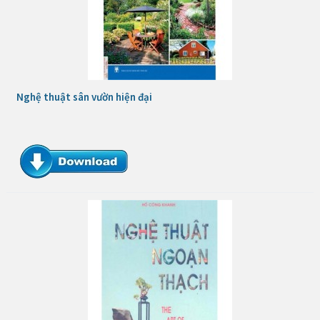
Nghệ thuật sân vườn hiện đại