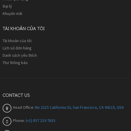
Đại lý
Khuyến mãi
TÀI KHOẢN CỦA TÔI
Tài khoản của tôi
Lịch sử đơn hàng
Danh sách yêu thích
Thư thông báo
CONTACT US
Head Office:
No 2215 California St, San Francisco, CA 94115, USA
Phone:
(+1) 857 219 7633