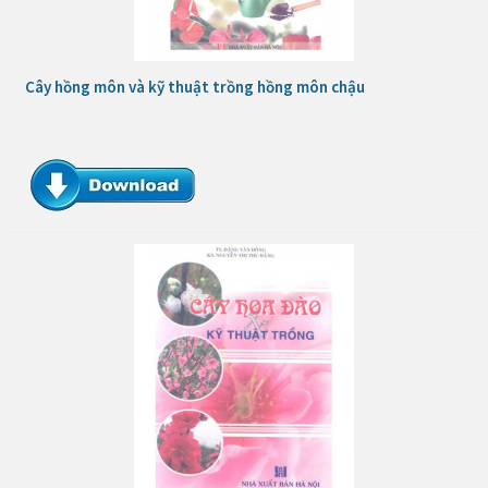
Cây hồng môn và kỹ thuật trồng hồng môn chậu