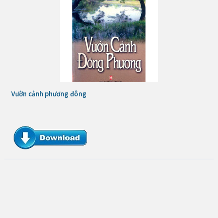
Vườn cảnh phương đông