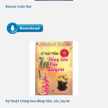
Bonsai toàn thư
Kỹ thuật trồng hoa đồng tiền, cúc, lay ơn