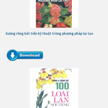
Xương rồng bát tiên kỹ thuật trồng phương pháp lai tạo