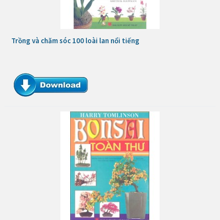
Trồng và chăm sóc 100 loài lan nổi tiếng