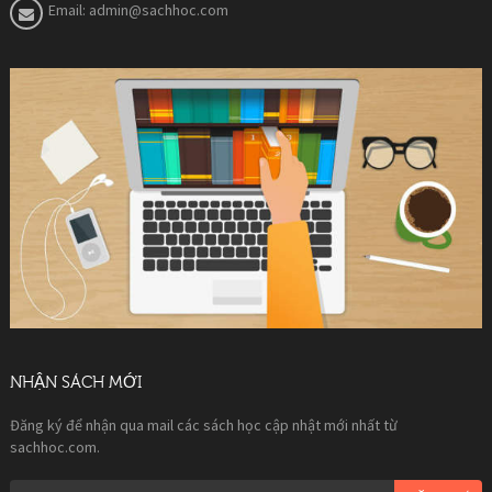
Email:
admin@sachhoc.com
NHẬN SÁCH MỚI
Đăng ký để nhận qua mail các sách học cập nhật mới nhất từ
sachhoc.com.