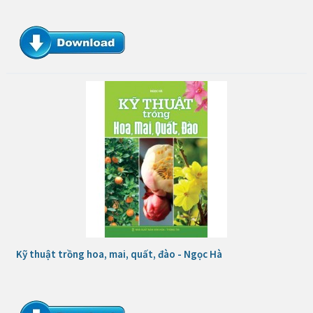
Kỹ thuật trồng hoa, mai, quất, đào - Ngọc Hà