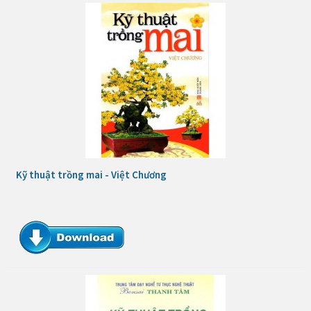
Kỹ thuật trồng mai - Việt Chương