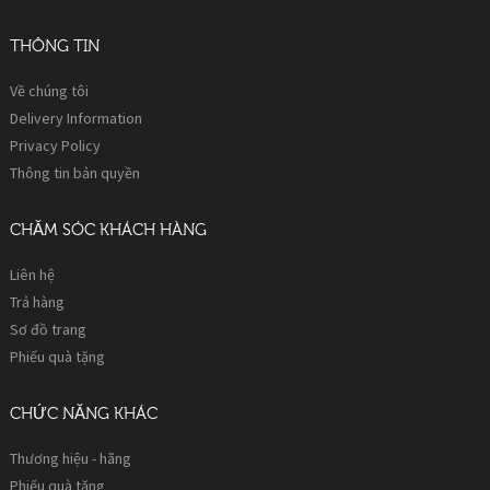
THÔNG TIN
Về chúng tôi
Delivery Information
Privacy Policy
Thông tin bản quyền
CHĂM SÓC KHÁCH HÀNG
Liên hệ
Trả hàng
Sơ đồ trang
Phiếu quà tặng
CHỨC NĂNG KHÁC
Thương hiệu - hãng
Phiếu quà tặng